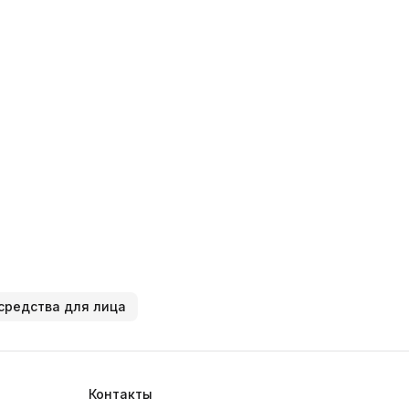
средства для лица
Контакты