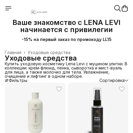
Ваше знакомство с LENA LEVI
начинается с привилегии
-15% на первый заказ по промокоду LL15
Главная
›
Уходовые средства
Уходовые средства
Купить уходовую косметику Lena Levi с муцином улитки. В
коллекции: крем-флюид, пенка, сыворотка и мист-вуаль
для лица, а также молочко для тела. Увлажнение,
очищение и лифтинг в одном наборе.
Фильтры
Сортировка