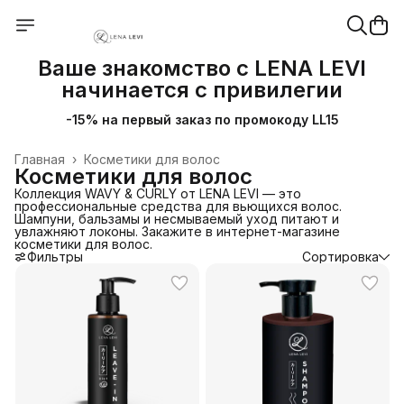
Ваше знакомство с LENA LEVI
начинается с привилегии
-15% на первый заказ по промокоду LL15
Главная
›
Косметики для волос
Косметики для волос
Коллекция WAVY & CURLY от LENA LEVI — это
профессиональные средства для вьющихся волос.
Шампуни, бальзамы и несмываемый уход питают и
увлажняют локоны. Закажите в интернет-магазине
косметики для волос.
Фильтры
Сортировка