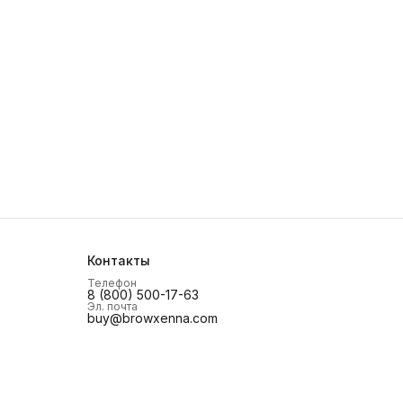
Контакты
Телефон
8 (800) 500-17-63
Эл. почта
buy@browxenna.com