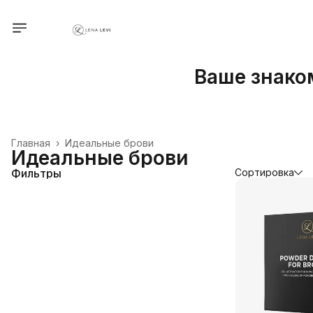
Ваше знаком
Главная
›
Идеальные брови
Идеальные брови
Фильтры
Сортировка